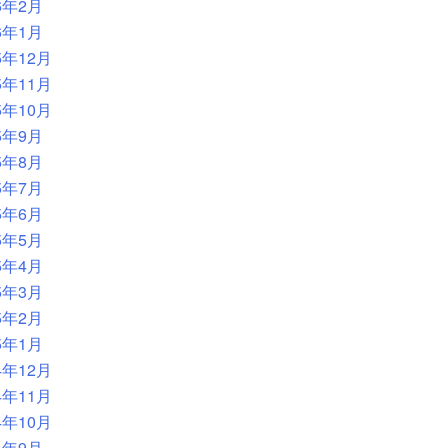
6年2月
6年1月
5年12月
5年11月
5年10月
5年9月
5年8月
5年7月
5年6月
5年5月
5年4月
5年3月
5年2月
5年1月
4年12月
4年11月
4年10月
4年9月