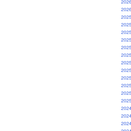
202
202
202
202
202
202
202
202
202
202
202
202
202
202
202
202
202
202