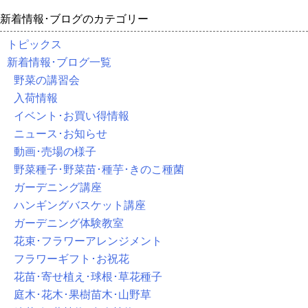
新着情報･ブログのカテゴリー
トピックス
新着情報･ブログ一覧
野菜の講習会
入荷情報
イベント･お買い得情報
ニュース･お知らせ
動画･売場の様子
野菜種子･野菜苗･種芋･きのこ種菌
ガーデニング講座
ハンギングバスケット講座
ガーデニング体験教室
花束･フラワーアレンジメント
フラワーギフト･お祝花
花苗･寄せ植え･球根･草花種子
庭木･花木･果樹苗木･山野草