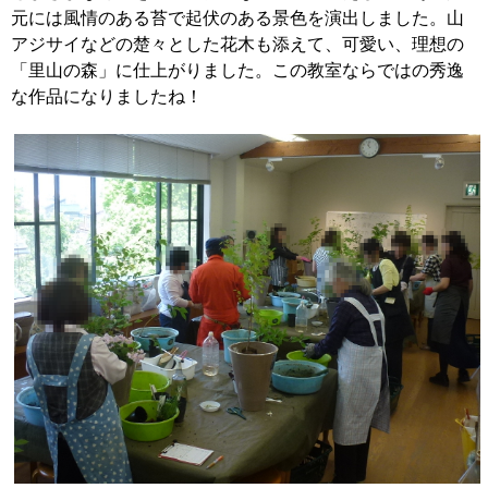
元には風情のある苔で起伏のある景色を演出しました。山
アジサイなどの楚々とした花木も添えて、可愛い、理想の
「里山の森」に仕上がりました。この教室ならではの秀逸
な作品になりましたね！