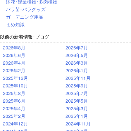
鉢花･観葉植物･多肉植物
バラ苗･バラグッズ
ガーデニング用品
まめ知識
以前の新着情報･ブログ
2026年8月
2026年7月
2026年6月
2026年5月
2026年4月
2026年3月
2026年2月
2026年1月
2025年12月
2025年11月
2025年10月
2025年9月
2025年8月
2025年7月
2025年6月
2025年5月
2025年4月
2025年3月
2025年2月
2025年1月
2024年12月
2024年11月