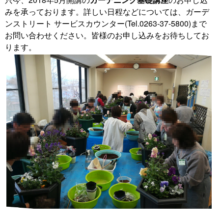
みを承っております。詳しい日程などについては、ガーデ
ンストリート サービスカウンター(Tel.0263-37-5800)まで
お問い合わせください。皆様のお申し込みをお待ちしてお
ります。