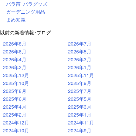
バラ苗･バラグッズ
ガーデニング用品
まめ知識
以前の新着情報･ブログ
2026年8月
2026年7月
2026年6月
2026年5月
2026年4月
2026年3月
2026年2月
2026年1月
2025年12月
2025年11月
2025年10月
2025年9月
2025年8月
2025年7月
2025年6月
2025年5月
2025年4月
2025年3月
2025年2月
2025年1月
2024年12月
2024年11月
2024年10月
2024年9月