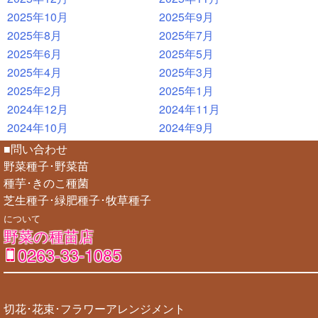
2025年10月
2025年9月
2025年8月
2025年7月
2025年6月
2025年5月
2025年4月
2025年3月
2025年2月
2025年1月
2024年12月
2024年11月
2024年10月
2024年9月
■問い合わせ
野菜種子･野菜苗
種芋･きのこ種菌
芝生種子･緑肥種子･牧草種子
について
野菜の種苗店
0263-33-1085
切花･花束･フラワーアレンジメント