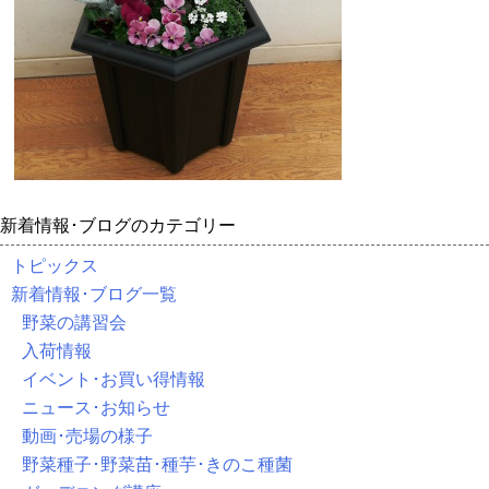
新着情報･ブログのカテゴリー
トピックス
新着情報･ブログ一覧
野菜の講習会
入荷情報
イベント･お買い得情報
ニュース･お知らせ
動画･売場の様子
野菜種子･野菜苗･種芋･きのこ種菌