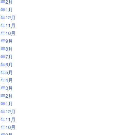
6年2月
6年1月
5年12月
5年11月
5年10月
5年9月
5年8月
5年7月
5年6月
5年5月
5年4月
5年3月
5年2月
5年1月
4年12月
4年11月
4年10月
4年9月