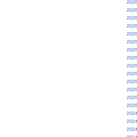
202
202
202
202
202
202
202
202
202
202
202
202
202
202
202
202
202
202