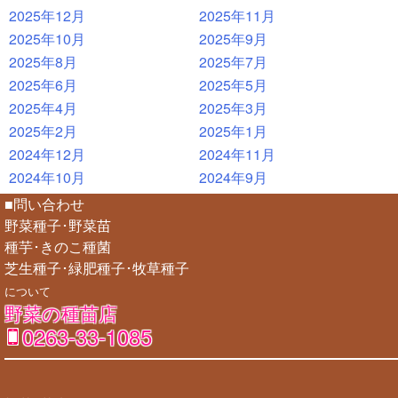
2025年12月
2025年11月
2025年10月
2025年9月
2025年8月
2025年7月
2025年6月
2025年5月
2025年4月
2025年3月
2025年2月
2025年1月
2024年12月
2024年11月
2024年10月
2024年9月
■問い合わせ
野菜種子･野菜苗
種芋･きのこ種菌
芝生種子･緑肥種子･牧草種子
について
野菜の種苗店
0263-33-1085