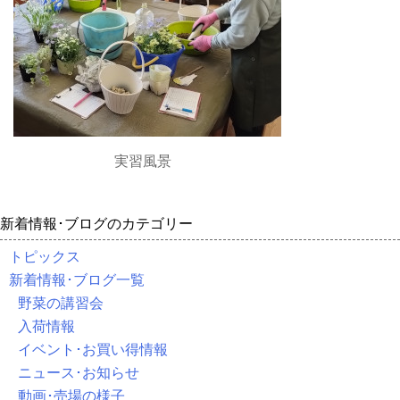
実習風景
新着情報･ブログのカテゴリー
トピックス
新着情報･ブログ一覧
野菜の講習会
入荷情報
イベント･お買い得情報
ニュース･お知らせ
動画･売場の様子