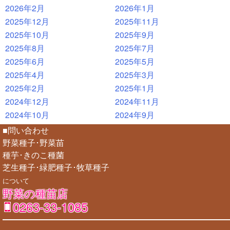
2026年2月
2026年1月
2025年12月
2025年11月
2025年10月
2025年9月
2025年8月
2025年7月
2025年6月
2025年5月
2025年4月
2025年3月
2025年2月
2025年1月
2024年12月
2024年11月
2024年10月
2024年9月
■問い合わせ
野菜種子･野菜苗
種芋･きのこ種菌
芝生種子･緑肥種子･牧草種子
について
野菜の種苗店
0263-33-1085