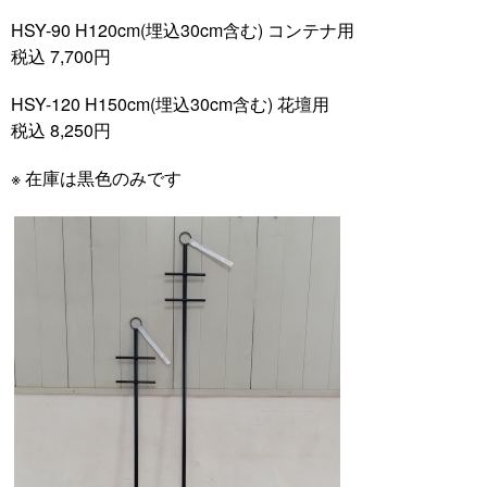
HSY-90 H120cm(埋込30cm含む) コンテナ用
税込 7,700円
HSY-120 H150cm(埋込30cm含む) 花壇用
税込 8,250円
※ 在庫は黒色のみです