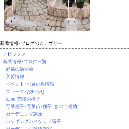
新着情報･ブログのカテゴリー
トピックス
新着情報･ブログ一覧
野菜の講習会
入荷情報
イベント･お買い得情報
ニュース･お知らせ
動画･売場の様子
野菜種子･野菜苗･種芋･きのこ種菌
ガーデニング講座
ハンギングバスケット講座
ガーデニング体験教室