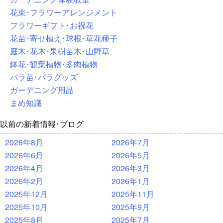
花束･フラワーアレンジメント
フラワーギフト･お祝花
花苗･寄せ植え･球根･草花種子
庭木･花木･果樹苗木･山野草
鉢花･観葉植物･多肉植物
バラ苗･バラグッズ
ガーデニング用品
まめ知識
以前の新着情報･ブログ
2026年8月
2026年7月
2026年6月
2026年5月
2026年4月
2026年3月
2026年2月
2026年1月
2025年12月
2025年11月
2025年10月
2025年9月
2025年8月
2025年7月