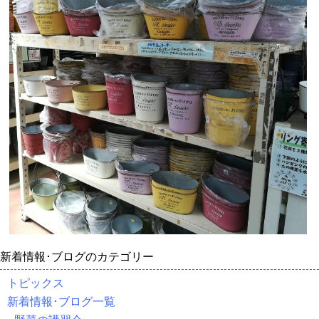
新着情報･ブログのカテゴリー
トピックス
新着情報･ブログ一覧