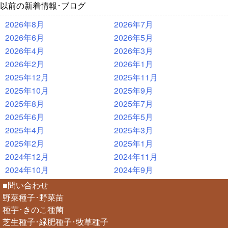
以前の新着情報･ブログ
2026年8月
2026年7月
2026年6月
2026年5月
2026年4月
2026年3月
2026年2月
2026年1月
2025年12月
2025年11月
2025年10月
2025年9月
2025年8月
2025年7月
2025年6月
2025年5月
2025年4月
2025年3月
2025年2月
2025年1月
2024年12月
2024年11月
2024年10月
2024年9月
■問い合わせ
野菜種子･野菜苗
種芋･きのこ種菌
芝生種子･緑肥種子･牧草種子