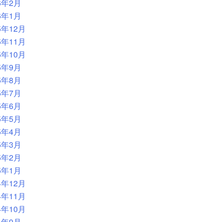
6年2月
6年1月
5年12月
5年11月
5年10月
5年9月
5年8月
5年7月
5年6月
5年5月
5年4月
5年3月
5年2月
5年1月
4年12月
4年11月
4年10月
4年9月