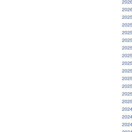
202
202
202
202
202
202
202
202
202
202
202
202
202
202
202
202
202
202