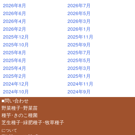
2026年8月
2026年7月
2026年6月
2026年5月
2026年4月
2026年3月
2026年2月
2026年1月
2025年12月
2025年11月
2025年10月
2025年9月
2025年8月
2025年7月
2025年6月
2025年5月
2025年4月
2025年3月
2025年2月
2025年1月
2024年12月
2024年11月
2024年10月
2024年9月
■問い合わせ
野菜種子･野菜苗
種芋･きのこ種菌
芝生種子･緑肥種子･牧草種子
について