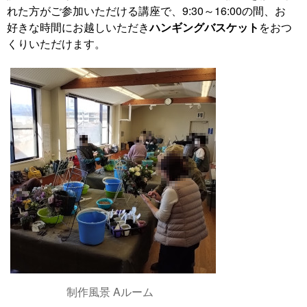
れた方がご参加いただける講座で、9:30～16:00の間、お
好きな時間にお越しいただき
ハンギングバスケット
をおつ
くりいただけます。
制作風景 Aルーム