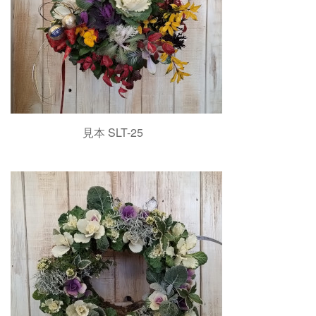
見本 SLT-25