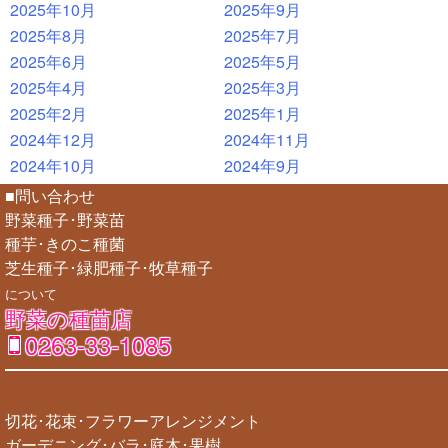
2025年10月
2025年9月
2025年8月
2025年7月
2025年6月
2025年5月
2025年4月
2025年3月
2025年2月
2025年1月
2024年12月
2024年11月
2024年10月
2024年9月
■問い合わせ
野菜種子･野菜苗
種芋･きのこ種菌
芝生種子･緑肥種子･牧草種子
について
野菜の種苗店
0263-33-1085
切花･花束･フラワーアレンジメント
ガーデニング･バラ･庭木･果樹