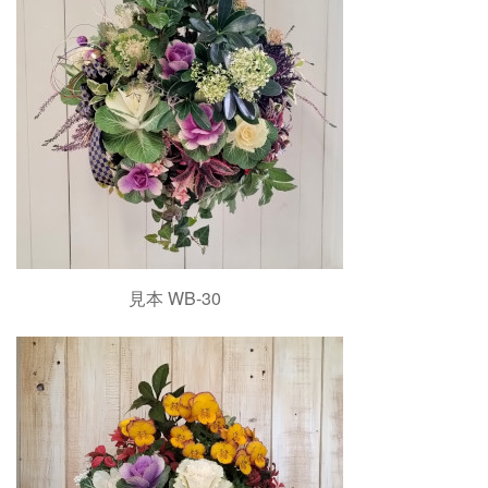
見本 WB-30