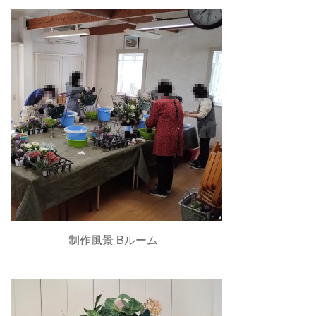
制作風景 Bルーム