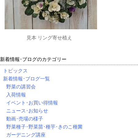
見本 リング寄せ植え
新着情報･ブログのカテゴリー
トピックス
新着情報･ブログ一覧
野菜の講習会
入荷情報
イベント･お買い得情報
ニュース･お知らせ
動画･売場の様子
野菜種子･野菜苗･種芋･きのこ種菌
ガーデニング講座