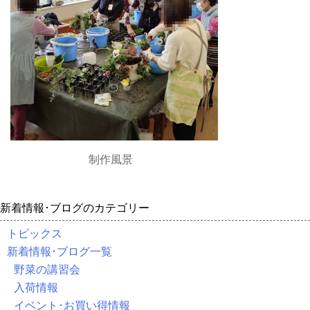
制作風景
新着情報･ブログのカテゴリー
トピックス
新着情報･ブログ一覧
野菜の講習会
入荷情報
イベント･お買い得情報