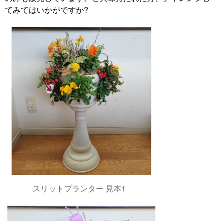
てみてはいかがですか?
スリットプランター 見本1