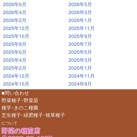
2026年6月
2026年5月
2026年4月
2026年3月
2026年2月
2026年1月
2025年12月
2025年11月
2025年10月
2025年9月
2025年8月
2025年7月
2025年6月
2025年5月
2025年4月
2025年3月
2025年2月
2025年1月
2024年12月
2024年11月
2024年10月
2024年9月
■問い合わせ
野菜種子･野菜苗
種芋･きのこ種菌
芝生種子･緑肥種子･牧草種子
について
野菜の種苗店