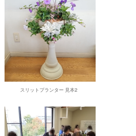
スリットプランター 見本2