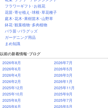
フラワーギフト･お祝花
花苗･寄せ植え･球根･草花種子
庭木･花木･果樹苗木･山野草
鉢花･観葉植物･多肉植物
バラ苗･バラグッズ
ガーデニング用品
まめ知識
以前の新着情報･ブログ
2026年8月
2026年7月
2026年6月
2026年5月
2026年4月
2026年3月
2026年2月
2026年1月
2025年12月
2025年11月
2025年10月
2025年9月
2025年8月
2025年7月
2025年6月
2025年5月