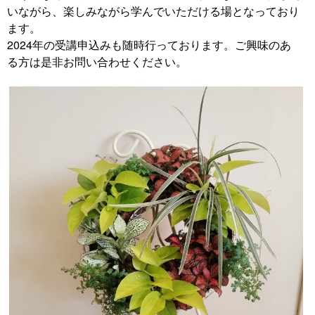
いながら、楽しみながら学んでいただける場となっており
ます。
2024年の受講申込みも随時行っております。ご興味のあ
る方は是非お問い合わせください。