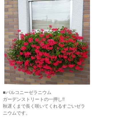
■バルコニーゼラニウム
ガーデンストリートの一押し!!
秋遅くまで長く咲いてくれるすごいゼラ
ニウムです。