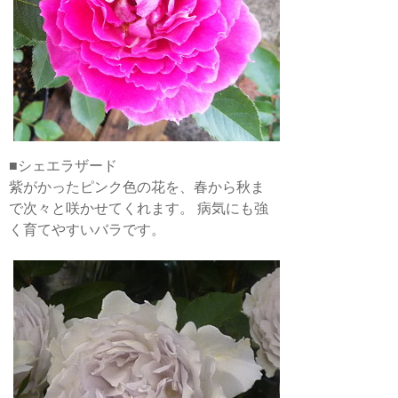
■シェエラザード
紫がかったピンク色の花を、春から秋ま
で次々と咲かせてくれます。 病気にも強
く育てやすいバラです。