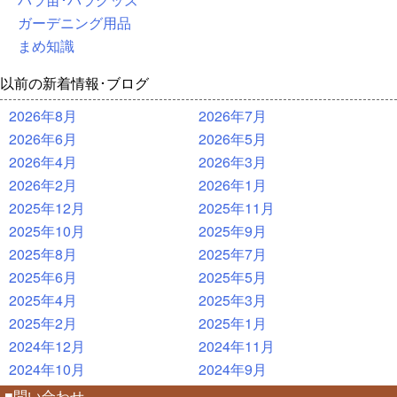
ガーデニング用品
まめ知識
以前の新着情報･ブログ
2026年8月
2026年7月
2026年6月
2026年5月
2026年4月
2026年3月
2026年2月
2026年1月
2025年12月
2025年11月
2025年10月
2025年9月
2025年8月
2025年7月
2025年6月
2025年5月
2025年4月
2025年3月
2025年2月
2025年1月
2024年12月
2024年11月
2024年10月
2024年9月
■問い合わせ