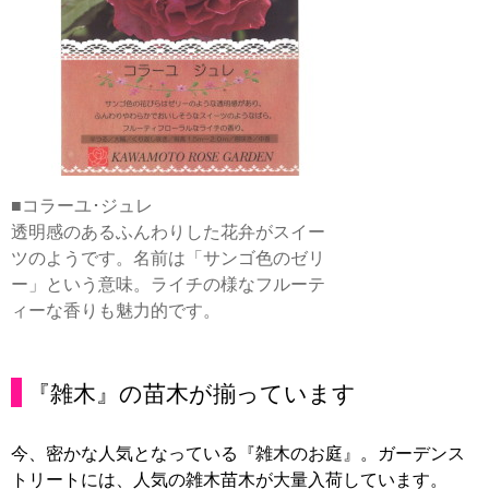
■コラーユ･ジュレ
透明感のあるふんわりした花弁がスイー
ツのようです。名前は「サンゴ色のゼリ
ー」という意味。ライチの様なフルーテ
ィーな香りも魅力的です。
『雑木』の苗木が揃っています
今、密かな人気となっている『雑木のお庭』。ガーデンス
トリートには、人気の雑木苗木が大量入荷しています。