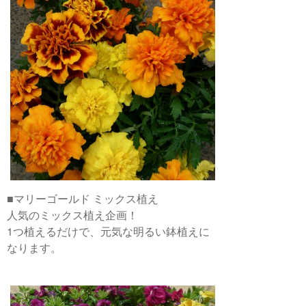
■マリーゴールド ミックス植え
人気のミックス植え企画！
1つ植えるだけで、元気な明るい鉢植えに
なります。