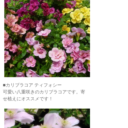
■カリブラコア ティフォシー
可愛い八重咲きのカリブラコアです。寄
せ植えにオススメです！