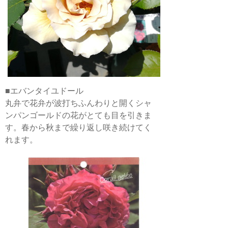
■エバンタイユドール
丸弁で花弁が波打ちふんわりと開くシャ
ンパンゴールドの花がとても目を引きま
す。春から秋まで繰り返し咲き続けてく
れます。