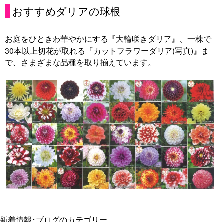
おすすめダリアの球根
お庭をひときわ華やかにする『大輪咲きダリア』、一株で
30本以上切花が取れる『カットフラワーダリア(写真)』ま
で、さまざまな品種を取り揃えています。
新着情報･ブログのカテゴリー