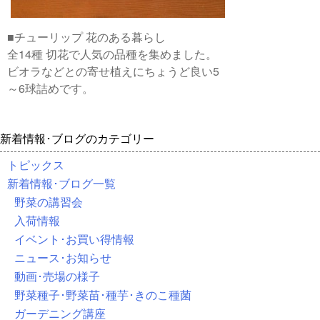
■チューリップ 花のある暮らし
全14種 切花で人気の品種を集めました。
ビオラなどとの寄せ植えにちょうど良い5
～6球詰めです。
新着情報･ブログのカテゴリー
トピックス
新着情報･ブログ一覧
野菜の講習会
入荷情報
イベント･お買い得情報
ニュース･お知らせ
動画･売場の様子
野菜種子･野菜苗･種芋･きのこ種菌
ガーデニング講座