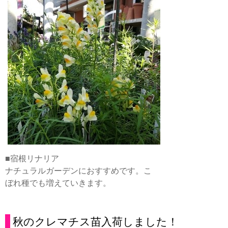
■宿根リナリア
ナチュラルガーデンにおすすめです。こ
ぼれ種でも増えていきます。
秋のクレマチス苗入荷しました！