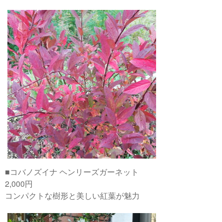
■コバノズイナ ヘンリーズガーネット
2,000円
コンパクトな樹形と美しい紅葉が魅力