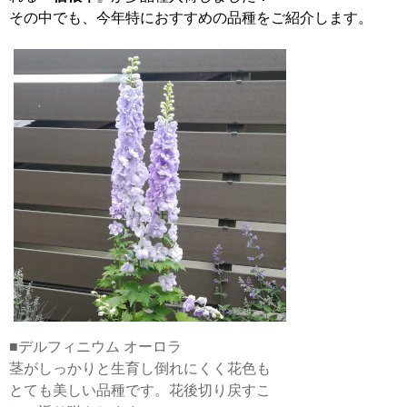
その中でも、今年特におすすめの品種をご紹介します。
■デルフィニウム オーロラ
茎がしっかりと生育し倒れにくく花色も
とても美しい品種です。花後切り戻すこ