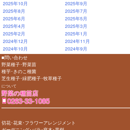
2025年10月
2025年9月
2025年8月
2025年7月
2025年6月
2025年5月
2025年4月
2025年3月
2025年2月
2025年1月
2024年12月
2024年11月
2024年10月
2024年9月
■問い合わせ
野菜種子･野菜苗
種芋･きのこ種菌
芝生種子･緑肥種子･牧草種子
について
野菜の種苗店
0263-33-1085
切花･花束･フラワーアレンジメント
ガーデニング･バラ･庭木･果樹