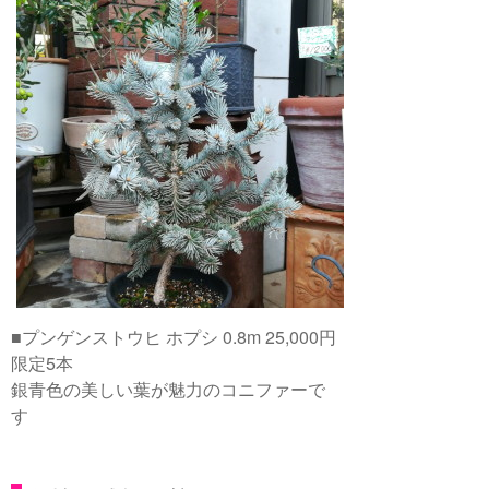
■プンゲンストウヒ ホプシ 0.8m 25,000円
限定5本
銀青色の美しい葉が魅力のコニファーで
す