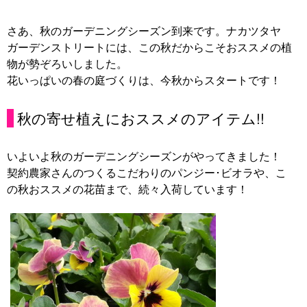
さあ、秋のガーデニングシーズン到来です。ナカツタヤ
ガーデンストリートには、この秋だからこそおススメの植
物が勢ぞろいしました。
花いっぱいの春の庭づくりは、今秋からスタートです！
秋の寄せ植えにおススメのアイテム!!
いよいよ秋のガーデニングシーズンがやってきました！
契約農家さんのつくるこだわりのパンジー･ビオラや、こ
の秋おススメの花苗まで、続々入荷しています！