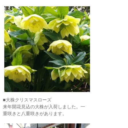
■大株クリスマスローズ
来年開花見込の大株が入荷しました。一
重咲きと八重咲きがあります。