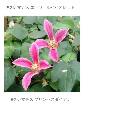
■クレマチス エトワールバイオレット
■クレマチス プリンセスダイアナ