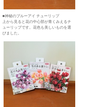
■神秘のブルーアイ チューリップ
上から見ると花の中心部が青くみえるチ
ューリップです。花色も美しいものを選
びました。