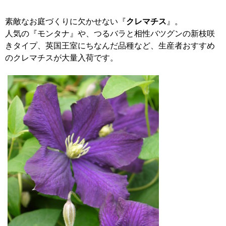
素敵なお庭づくりに欠かせない『
クレマチス
』。
人気の『モンタナ』や、つるバラと相性バツグンの新枝咲
きタイプ、英国王室にちなんだ品種など、生産者おすすめ
のクレマチスが大量入荷です。