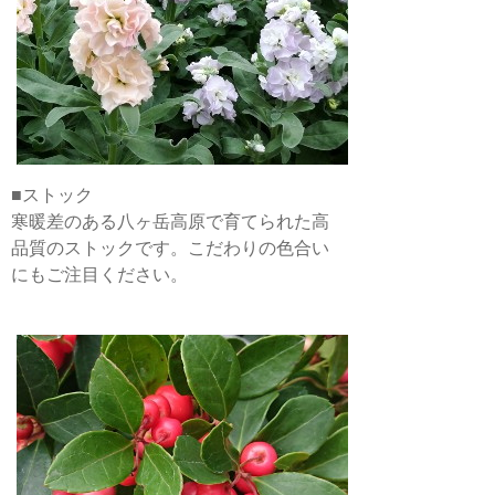
■ストック
寒暖差のある八ヶ岳高原で育てられた高
品質のストックです。こだわりの色合い
にもご注目ください。