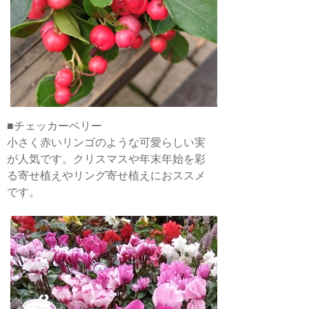
■チェッカーベリー
小さく赤いリンゴのような可愛らしい実
が人気です。クリスマスや年末年始を彩
る寄せ植えやリング寄せ植えにおススメ
です。