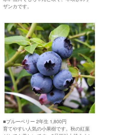
ザンカです。
■ブルーベリー 2年生 1,800円
育てやすい人気の小果樹です。秋の紅葉