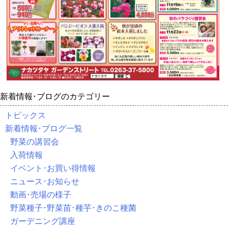
新着情報･ブログのカテゴリー
トピックス
新着情報･ブログ一覧
野菜の講習会
入荷情報
イベント･お買い得情報
ニュース･お知らせ
動画･売場の様子
野菜種子･野菜苗･種芋･きのこ種菌
ガーデニング講座