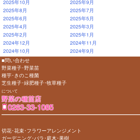
2025年10月
2025年9月
2025年8月
2025年7月
2025年6月
2025年5月
2025年4月
2025年3月
2025年2月
2025年1月
2024年12月
2024年11月
2024年10月
2024年9月
■問い合わせ
野菜種子･野菜苗
種芋･きのこ種菌
芝生種子･緑肥種子･牧草種子
について
野菜の種苗店
0263-33-1085
切花･花束･フラワーアレンジメント
ガーデニング･バラ･庭木･果樹