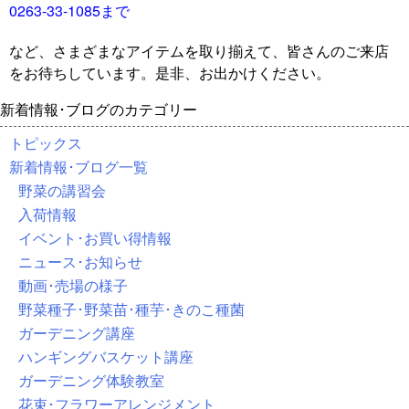
0263-33-1085まで
など、さまざまなアイテムを取り揃えて、皆さんのご来店
をお待ちしています。是非、お出かけください。
新着情報･ブログのカテゴリー
トピックス
新着情報･ブログ一覧
野菜の講習会
入荷情報
イベント･お買い得情報
ニュース･お知らせ
動画･売場の様子
野菜種子･野菜苗･種芋･きのこ種菌
ガーデニング講座
ハンギングバスケット講座
ガーデニング体験教室
花束･フラワーアレンジメント