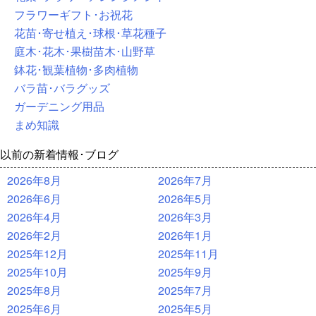
フラワーギフト･お祝花
花苗･寄せ植え･球根･草花種子
庭木･花木･果樹苗木･山野草
鉢花･観葉植物･多肉植物
バラ苗･バラグッズ
ガーデニング用品
まめ知識
以前の新着情報･ブログ
2026年8月
2026年7月
2026年6月
2026年5月
2026年4月
2026年3月
2026年2月
2026年1月
2025年12月
2025年11月
2025年10月
2025年9月
2025年8月
2025年7月
2025年6月
2025年5月