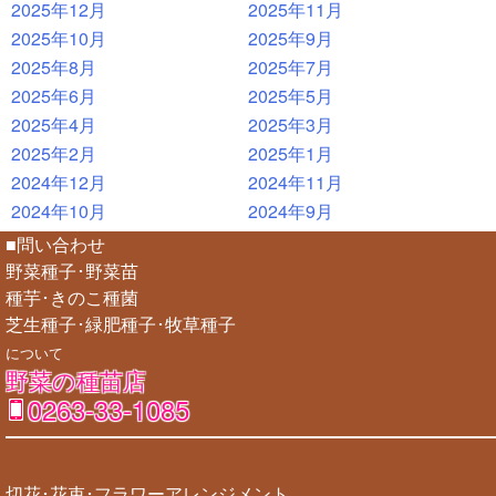
2025年12月
2025年11月
2025年10月
2025年9月
2025年8月
2025年7月
2025年6月
2025年5月
2025年4月
2025年3月
2025年2月
2025年1月
2024年12月
2024年11月
2024年10月
2024年9月
■問い合わせ
野菜種子･野菜苗
種芋･きのこ種菌
芝生種子･緑肥種子･牧草種子
について
野菜の種苗店
0263-33-1085
切花･花束･フラワーアレンジメント