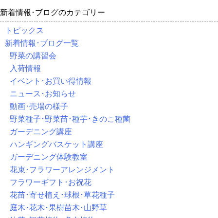
新着情報･ブログのカテゴリー
トピックス
新着情報･ブログ一覧
野菜の講習会
入荷情報
イベント･お買い得情報
ニュース･お知らせ
動画･売場の様子
野菜種子･野菜苗･種芋･きのこ種菌
ガーデニング講座
ハンギングバスケット講座
ガーデニング体験教室
花束･フラワーアレンジメント
フラワーギフト･お祝花
花苗･寄せ植え･球根･草花種子
庭木･花木･果樹苗木･山野草