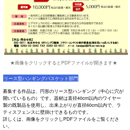
★画像をクリックするとPDFファイルが開きます★
リース型ハンギングバスケット部門
募集する作品は、円形のリース型ハンギング（中心に穴が
開いているもの）です。器材は直径40cm以内のワイヤー
製の既製品を使用し、出来上がりが直径60cm以内で、ラ
ティスフェンスに壁掛けできるものです。
詳しくは、画像をクリックしPDFファイルをご覧くださ
い。