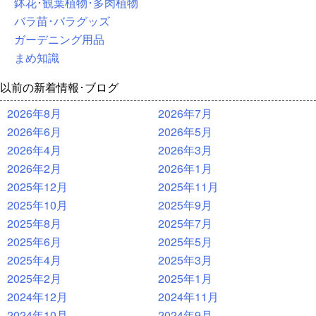
鉢花･観葉植物･多肉植物
バラ苗･バラグッズ
ガーデニング用品
まめ知識
以前の新着情報･ブログ
2026年8月
2026年7月
2026年6月
2026年5月
2026年4月
2026年3月
2026年2月
2026年1月
2025年12月
2025年11月
2025年10月
2025年9月
2025年8月
2025年7月
2025年6月
2025年5月
2025年4月
2025年3月
2025年2月
2025年1月
2024年12月
2024年11月
2024年10月
2024年9月