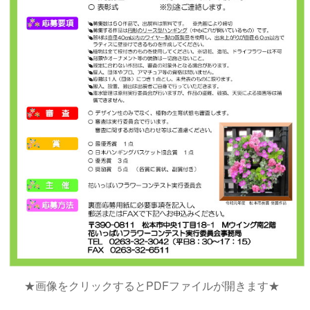
★画像をクリックするとPDFファイルが開きます★