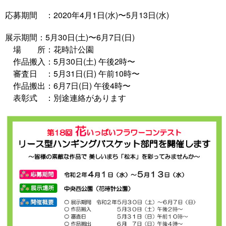
応募期間 ：2020年4月1日(水)〜5月13日(水)
展示期間：5月30日(土)〜6月7日(日)
場 所：花時計公園
作品搬入：5月30日(土) 午後2時〜
審査日 ：5月31日(日) 午前10時〜
作品搬出：6月7日(日) 午後4時〜
表彰式 ：別途連絡があります