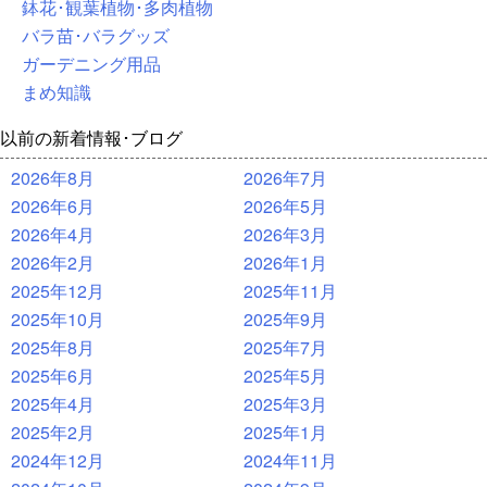
鉢花･観葉植物･多肉植物
バラ苗･バラグッズ
ガーデニング用品
まめ知識
以前の新着情報･ブログ
2026年8月
2026年7月
2026年6月
2026年5月
2026年4月
2026年3月
2026年2月
2026年1月
2025年12月
2025年11月
2025年10月
2025年9月
2025年8月
2025年7月
2025年6月
2025年5月
2025年4月
2025年3月
2025年2月
2025年1月
2024年12月
2024年11月