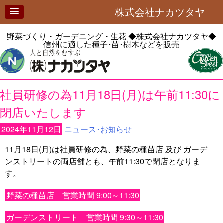
株式会社ナカツタヤ
野菜づくり・ガーデニング・生花
◆株式会社ナカツタヤ◆
信州に適した種子･苗･樹木などを販売
社員研修の為11月18日(月)は午前11:30に
閉店いたします
2024年11月12日
ニュース･お知らせ
11月18日(月)は社員研修の為、野菜の種苗店 及び ガーデ
ンストリートの両店舗とも、午前11:30で閉店となりま
す。
野菜の種苗店 営業時間 9:00～11:30
ガーデンストリート 営業時間 9:30～11:30