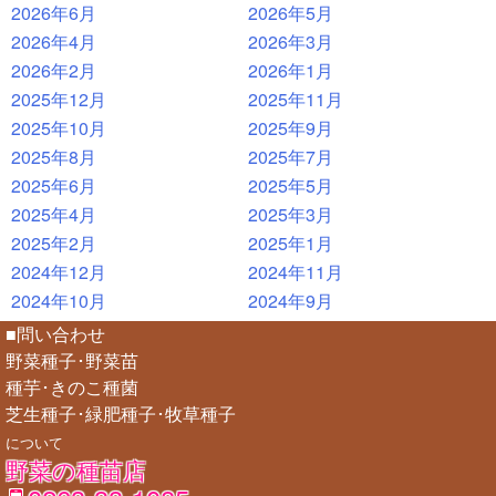
2026年6月
2026年5月
2026年4月
2026年3月
2026年2月
2026年1月
2025年12月
2025年11月
2025年10月
2025年9月
2025年8月
2025年7月
2025年6月
2025年5月
2025年4月
2025年3月
2025年2月
2025年1月
2024年12月
2024年11月
2024年10月
2024年9月
■問い合わせ
野菜種子･野菜苗
種芋･きのこ種菌
芝生種子･緑肥種子･牧草種子
について
野菜の種苗店