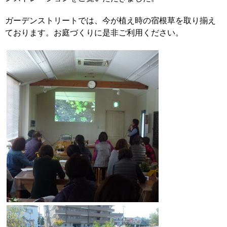
ガーデンストリートでは、今が植え時の宿根草を取り揃え
ております。お庭づくりに是非ご利用ください。