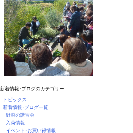
新着情報･ブログのカテゴリー
トピックス
新着情報･ブログ一覧
野菜の講習会
入荷情報
イベント･お買い得情報