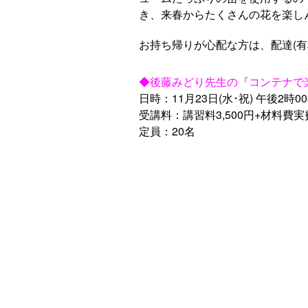
き、来春からたくさんの花を楽し
お持ち帰りが心配な方は、配達(
◆後藤みどり先生の『コンテナで
日時：11月23日(水･祝) 午後2時0
受講料：講習料3,500円+材料費実
定員：20名