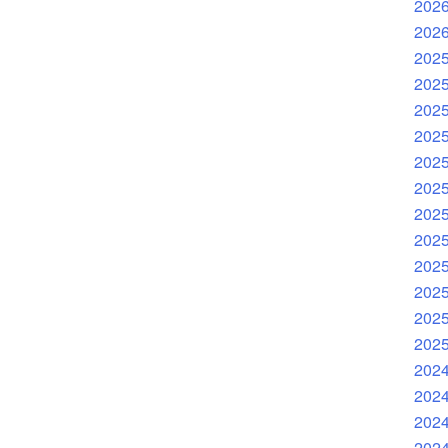
202
202
202
202
202
202
202
202
202
202
202
202
202
202
202
202
202
202