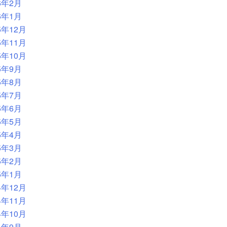
6年2月
6年1月
5年12月
5年11月
5年10月
5年9月
5年8月
5年7月
5年6月
5年5月
5年4月
5年3月
5年2月
5年1月
4年12月
4年11月
4年10月
4年9月