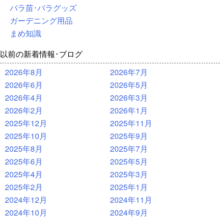
バラ苗･バラグッズ
ガーデニング用品
まめ知識
以前の新着情報･ブログ
2026年8月
2026年7月
2026年6月
2026年5月
2026年4月
2026年3月
2026年2月
2026年1月
2025年12月
2025年11月
2025年10月
2025年9月
2025年8月
2025年7月
2025年6月
2025年5月
2025年4月
2025年3月
2025年2月
2025年1月
2024年12月
2024年11月
2024年10月
2024年9月