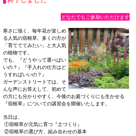
どなたでもご参加いただけます
寒さに強く、毎年花が楽しめ
る人気の宿根草。多くの方が
「育てててみたい」と大人気
の植物です。
でも、『どうやって選べばい
いの？』『手入れの仕方はど
うすればいいの？』
ガーデンストリートでは、そ
んな声にお答えして、初めて
の方にも分かりやすく、今後のお庭づくりにも生かせる
『宿根草』についての講習会を開催いたします。
当日は、
①宿根草が元気に育つ『土づくり』
②宿根草の選び方、組み合わせの基本