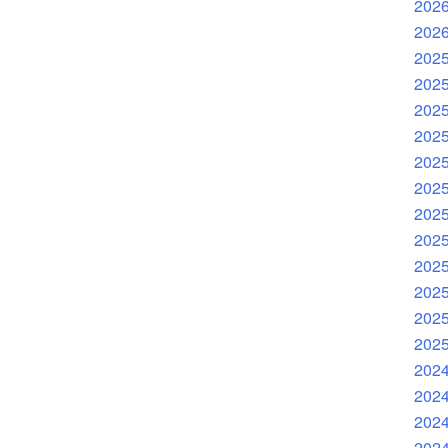
202
202
202
202
202
202
202
202
202
202
202
202
202
202
202
202
202
202