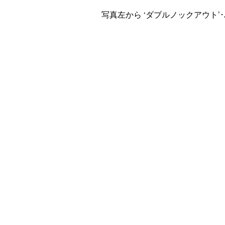
写真左から ‘ダブルノックアウト’