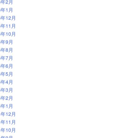
6年2月
6年1月
5年12月
5年11月
5年10月
5年9月
5年8月
5年7月
5年6月
5年5月
5年4月
5年3月
5年2月
5年1月
4年12月
4年11月
4年10月
4年9月