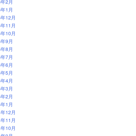
6年2月
6年1月
5年12月
5年11月
5年10月
5年9月
5年8月
5年7月
5年6月
5年5月
5年4月
5年3月
5年2月
5年1月
4年12月
4年11月
4年10月
4年9月