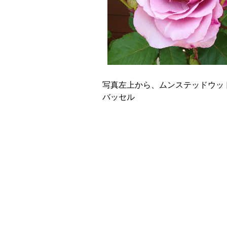
写真左上から、ムンステッドウッ
バッセル