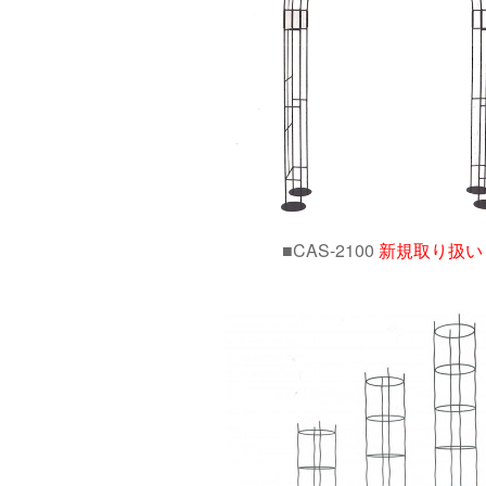
■CAS-2100
新規取り扱い