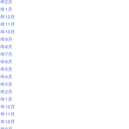
6年2月
6年1月
5年12月
5年11月
5年10月
5年9月
5年8月
5年7月
5年6月
5年5月
5年4月
5年3月
5年2月
5年1月
4年12月
4年11月
4年10月
4年9月