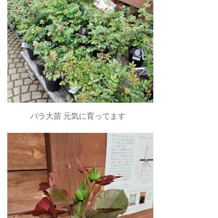
バラ大苗 元気に育ってます