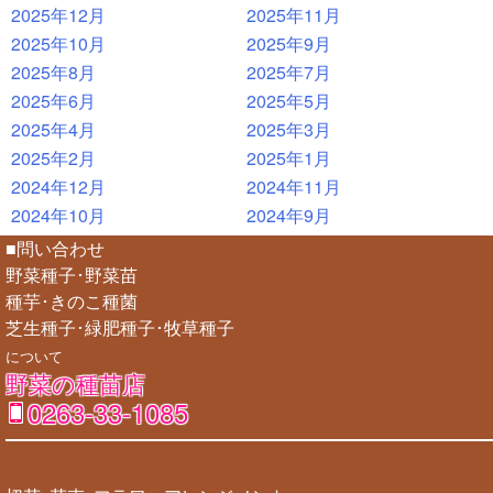
2025年12月
2025年11月
2025年10月
2025年9月
2025年8月
2025年7月
2025年6月
2025年5月
2025年4月
2025年3月
2025年2月
2025年1月
2024年12月
2024年11月
2024年10月
2024年9月
■問い合わせ
野菜種子･野菜苗
種芋･きのこ種菌
芝生種子･緑肥種子･牧草種子
について
野菜の種苗店
0263-33-1085