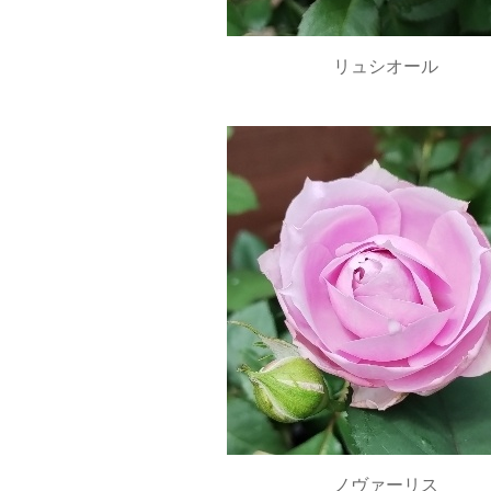
リュシオール
ノヴァーリス