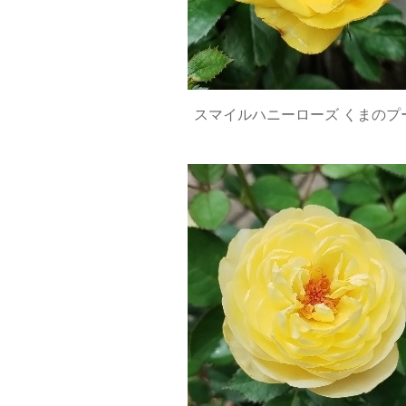
スマイルハニーローズ くまのプ