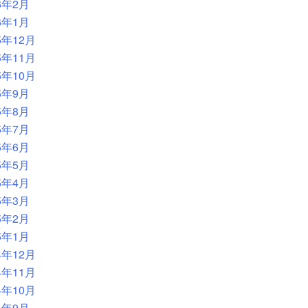
6年2月
6年1月
5年12月
5年11月
5年10月
5年9月
5年8月
5年7月
5年6月
5年5月
5年4月
5年3月
5年2月
5年1月
4年12月
4年11月
4年10月
4年9月