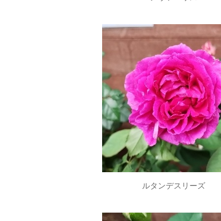
ルタンデスリーズ