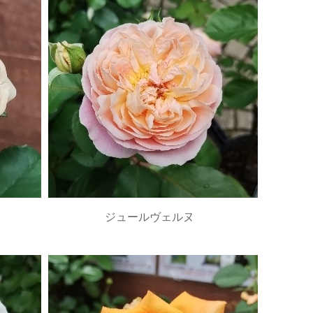
ジュールヴェルヌ