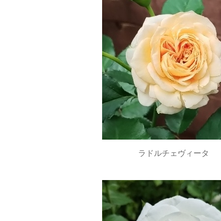
ラドルチェヴィータ