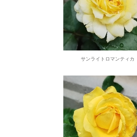
サンライトロマンティカ