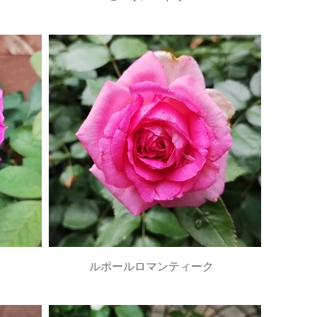
ルポールロマンティーク