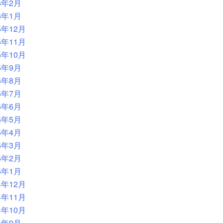
6年2月
6年1月
5年12月
5年11月
5年10月
5年9月
5年8月
5年7月
5年6月
5年5月
5年4月
5年3月
5年2月
5年1月
4年12月
4年11月
4年10月
4年9月