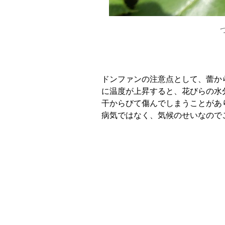
ドンファンの注意点として、蕾か
に温度が上昇すると、花びらの水
干からびて傷んでしまうことがあ
病気ではなく、気候のせいなので