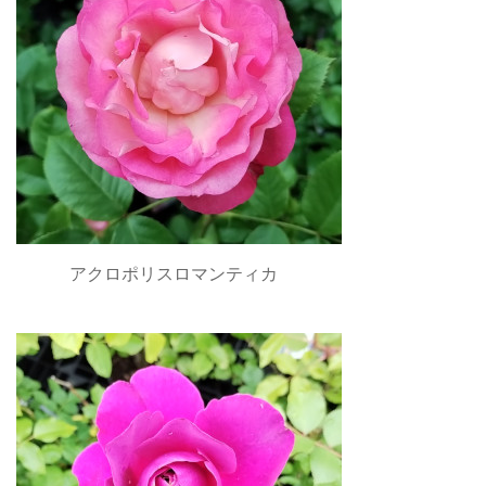
アクロポリスロマンティカ