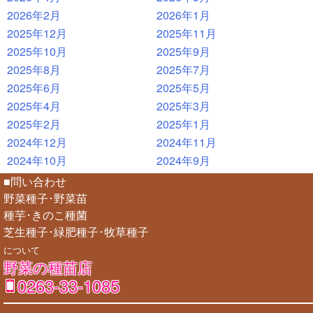
2026年2月
2026年1月
2025年12月
2025年11月
2025年10月
2025年9月
2025年8月
2025年7月
2025年6月
2025年5月
2025年4月
2025年3月
2025年2月
2025年1月
2024年12月
2024年11月
2024年10月
2024年9月
■問い合わせ
野菜種子･野菜苗
種芋･きのこ種菌
芝生種子･緑肥種子･牧草種子
について
野菜の種苗店
0263-33-1085