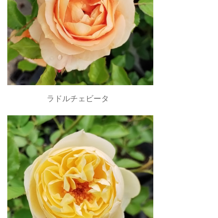
ラドルチェビータ