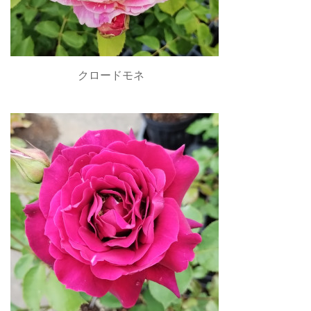
クロードモネ