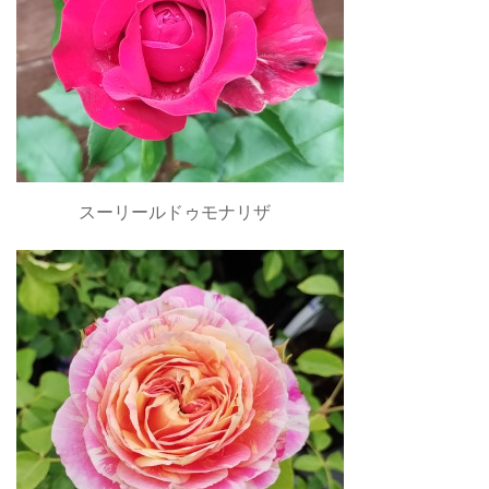
スーリールドゥモナリザ