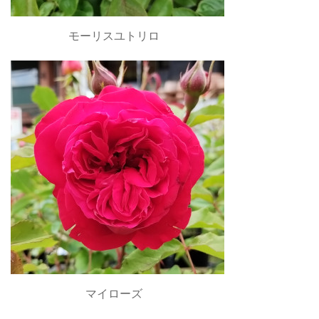
モーリスユトリロ
マイローズ