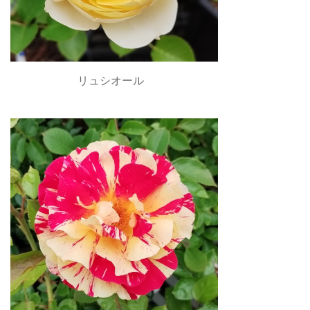
リュシオール