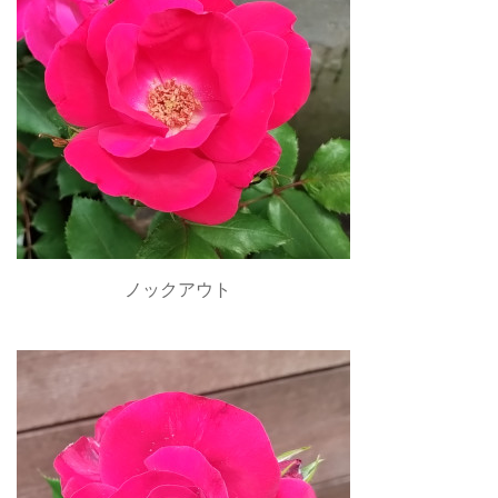
ノックアウト