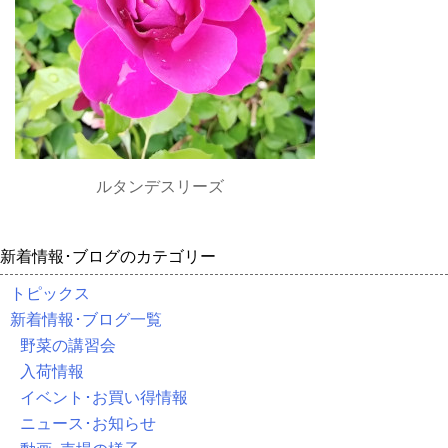
ルタンデスリーズ
新着情報･ブログのカテゴリー
トピックス
新着情報･ブログ一覧
野菜の講習会
入荷情報
イベント･お買い得情報
ニュース･お知らせ