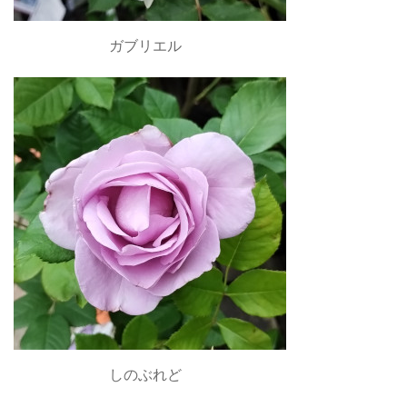
ガブリエル
しのぶれど