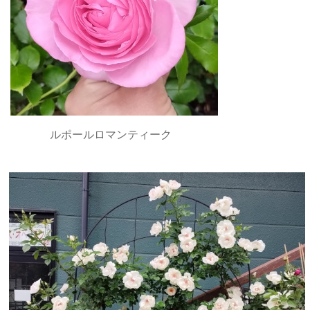
ルポールロマンティーク