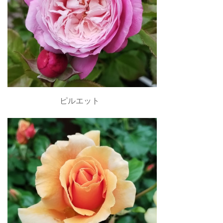
ピルエット