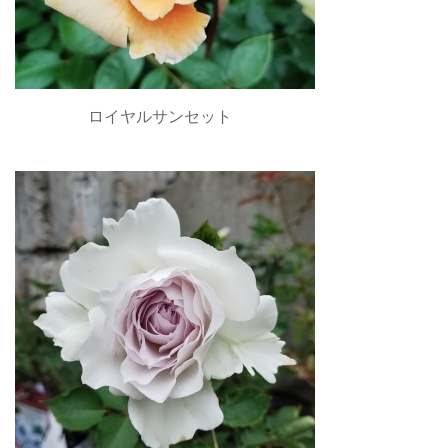
ロイヤルサンセット