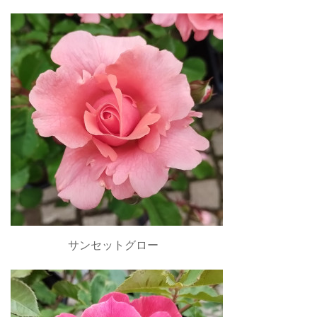
サンセットグロー