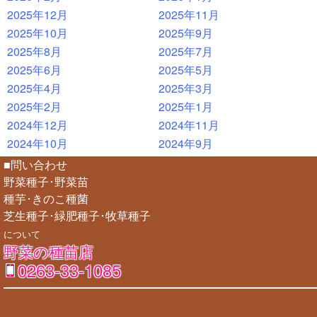
2025年12月
2025年11月
2025年10月
2025年9月
2025年8月
2025年7月
2025年6月
2025年5月
2025年4月
2025年3月
2025年2月
2025年1月
2024年12月
2024年11月
2024年10月
2024年9月
■問い合わせ
野菜種子･野菜苗
種芋･きのこ種菌
芝生種子･緑肥種子･牧草種子
について
野菜の種苗店
0263-33-1085