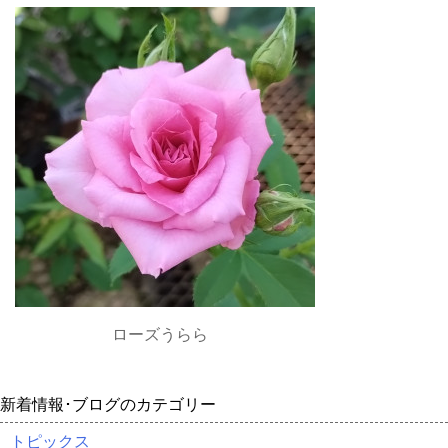
ローズうらら
新着情報･ブログのカテゴリー
トピックス