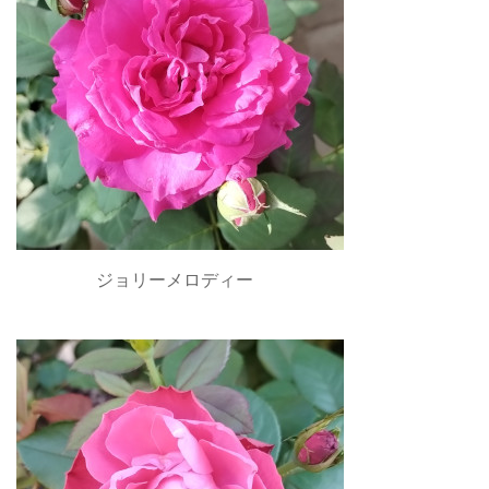
ジョリーメロディー