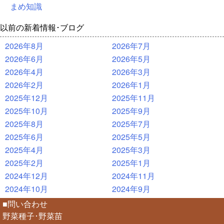
まめ知識
以前の新着情報･ブログ
2026年8月
2026年7月
2026年6月
2026年5月
2026年4月
2026年3月
2026年2月
2026年1月
2025年12月
2025年11月
2025年10月
2025年9月
2025年8月
2025年7月
2025年6月
2025年5月
2025年4月
2025年3月
2025年2月
2025年1月
2024年12月
2024年11月
2024年10月
2024年9月
■問い合わせ
野菜種子･野菜苗