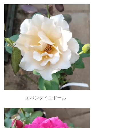
エバンタイユドール