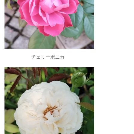
チェリーボニカ