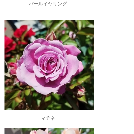
パールイヤリング
マチネ