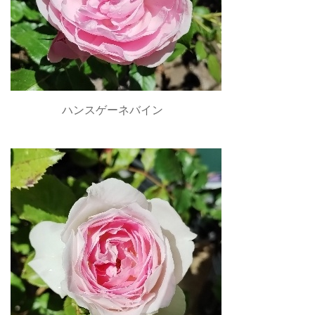
ハンスゲーネバイン