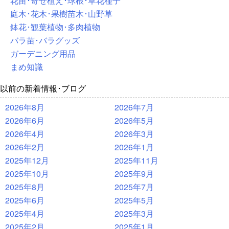
花苗･寄せ植え･球根･草花種子
庭木･花木･果樹苗木･山野草
鉢花･観葉植物･多肉植物
バラ苗･バラグッズ
ガーデニング用品
まめ知識
以前の新着情報･ブログ
2026年8月
2026年7月
2026年6月
2026年5月
2026年4月
2026年3月
2026年2月
2026年1月
2025年12月
2025年11月
2025年10月
2025年9月
2025年8月
2025年7月
2025年6月
2025年5月
2025年4月
2025年3月
2025年2月
2025年1月