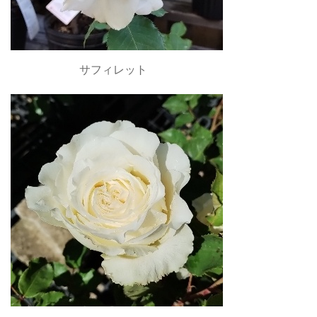
サフィレット