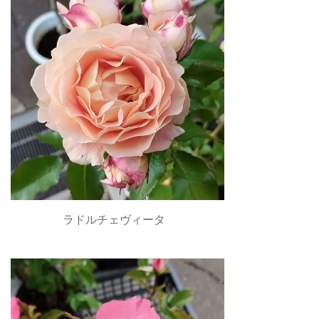
ラドルチェヴィータ