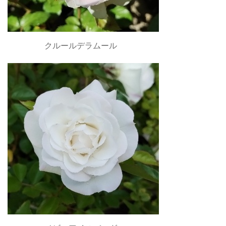
クルールデラムール