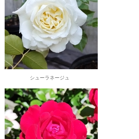
シューラネージュ