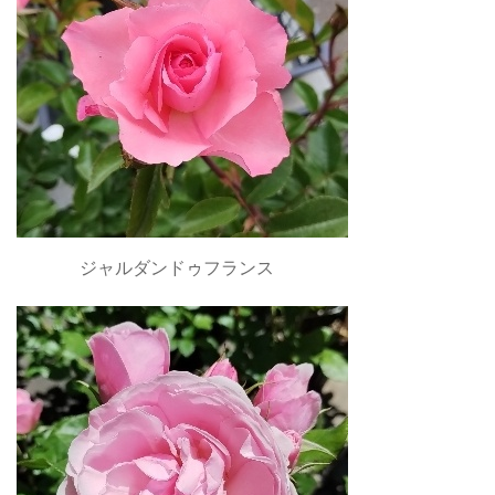
ジャルダンドゥフランス