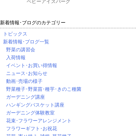
ベビーアイスバーグ
新着情報･ブログのカテゴリー
トピックス
新着情報･ブログ一覧
野菜の講習会
入荷情報
イベント･お買い得情報
ニュース･お知らせ
動画･売場の様子
野菜種子･野菜苗･種芋･きのこ種菌
ガーデニング講座
ハンギングバスケット講座
ガーデニング体験教室
花束･フラワーアレンジメント
フラワーギフト･お祝花