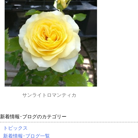
サンライトロマンティカ
新着情報･ブログのカテゴリー
トピックス
新着情報･ブログ一覧