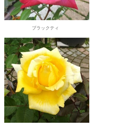
ブラックティ