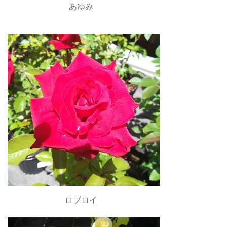
あゆみ
ロブロイ