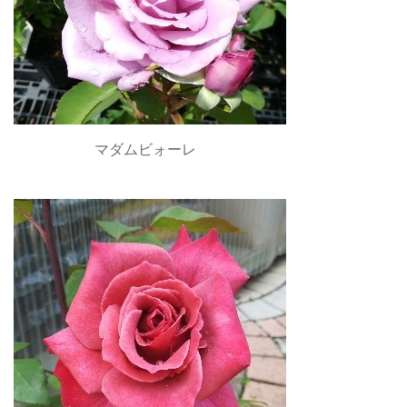
マダムビォーレ