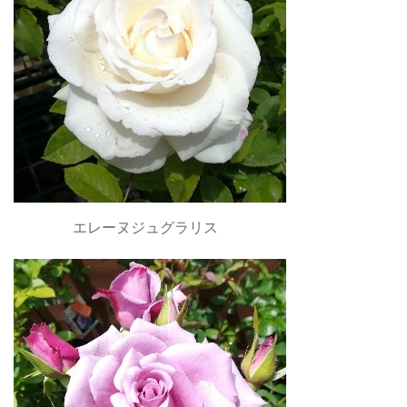
エレーヌジュグラリス