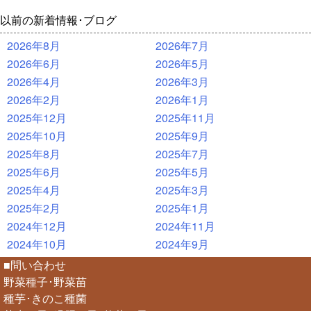
以前の新着情報･ブログ
2026年8月
2026年7月
2026年6月
2026年5月
2026年4月
2026年3月
2026年2月
2026年1月
2025年12月
2025年11月
2025年10月
2025年9月
2025年8月
2025年7月
2025年6月
2025年5月
2025年4月
2025年3月
2025年2月
2025年1月
2024年12月
2024年11月
2024年10月
2024年9月
■問い合わせ
野菜種子･野菜苗
種芋･きのこ種菌