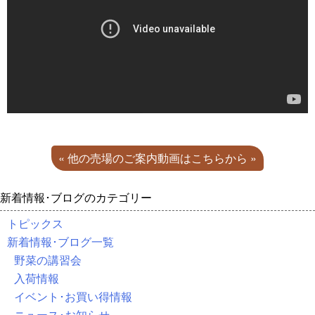
« 他の売場のご案内動画はこちらから »
新着情報･ブログのカテゴリー
トピックス
新着情報･ブログ一覧
野菜の講習会
入荷情報
イベント･お買い得情報
ニュース･お知らせ