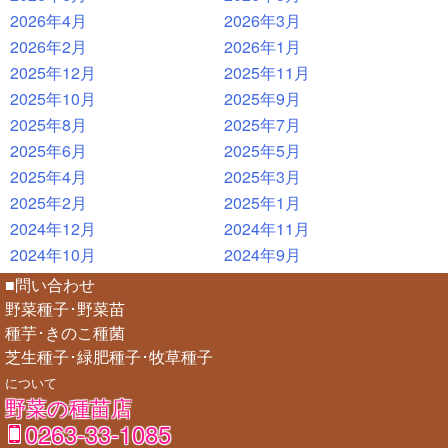
2026年4月
2026年3月
2026年2月
2026年1月
2025年12月
2025年11月
2025年10月
2025年9月
2025年8月
2025年7月
2025年6月
2025年5月
2025年4月
2025年3月
2025年2月
2025年1月
2024年12月
2024年11月
2024年10月
2024年9月
■問い合わせ
野菜種子･野菜苗
種芋･きのこ種菌
芝生種子･緑肥種子･牧草種子
について
野菜の種苗店
0263-33-1085