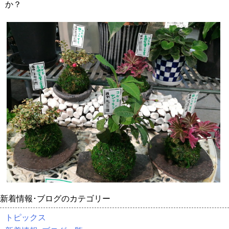
か？
新着情報･ブログのカテゴリー
トピックス