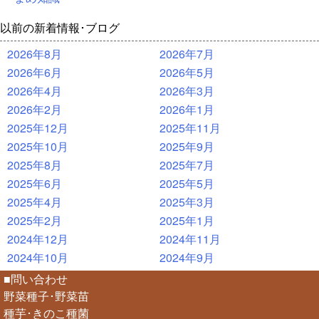
以前の新着情報･ブログ
2026年8月
2026年7月
2026年6月
2026年5月
2026年4月
2026年3月
2026年2月
2026年1月
2025年12月
2025年11月
2025年10月
2025年9月
2025年8月
2025年7月
2025年6月
2025年5月
2025年4月
2025年3月
2025年2月
2025年1月
2024年12月
2024年11月
2024年10月
2024年9月
■問い合わせ
野菜種子･野菜苗
種芋･きのこ種菌