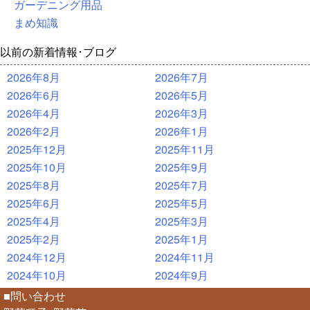
ガーデニング用品
まめ知識
以前の新着情報･ブログ
2026年8月
2026年7月
2026年6月
2026年5月
2026年4月
2026年3月
2026年2月
2026年1月
2025年12月
2025年11月
2025年10月
2025年9月
2025年8月
2025年7月
2025年6月
2025年5月
2025年4月
2025年3月
2025年2月
2025年1月
2024年12月
2024年11月
2024年10月
2024年9月
■問い合わせ