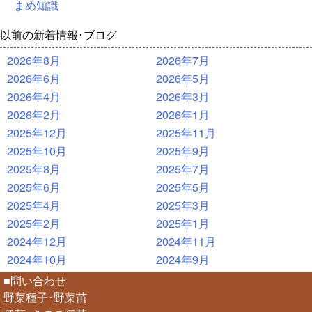
まめ知識
以前の新着情報･ブログ
2026年8月
2026年7月
2026年6月
2026年5月
2026年4月
2026年3月
2026年2月
2026年1月
2025年12月
2025年11月
2025年10月
2025年9月
2025年8月
2025年7月
2025年6月
2025年5月
2025年4月
2025年3月
2025年2月
2025年1月
2024年12月
2024年11月
2024年10月
2024年9月
■問い合わせ
野菜種子･野菜苗