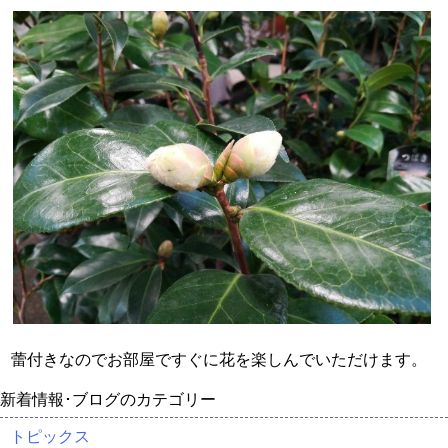
蕾付きなのでお部屋ですぐに花を楽しんでいただけます。
新着情報･ブログのカテゴリー
トピックス