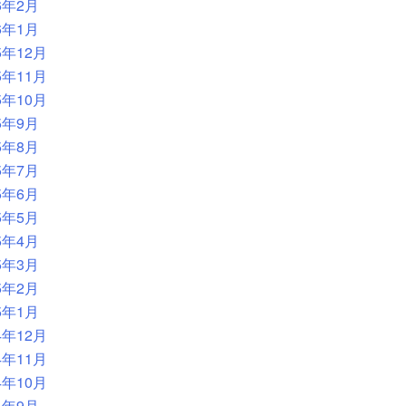
6年2月
6年1月
5年12月
5年11月
5年10月
5年9月
5年8月
5年7月
5年6月
5年5月
5年4月
5年3月
5年2月
5年1月
4年12月
4年11月
4年10月
4年9月