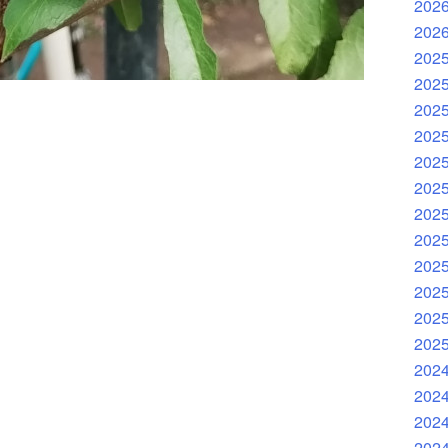
202
202
202
202
202
202
202
202
202
202
202
202
202
202
202
202
202
202