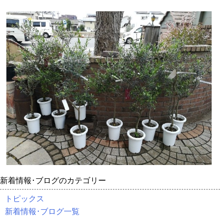
新着情報･ブログのカテゴリー
トピックス
新着情報･ブログ一覧