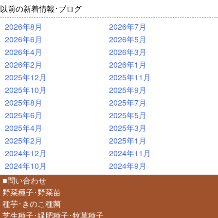
以前の新着情報･ブログ
2026年8月
2026年7月
2026年6月
2026年5月
2026年4月
2026年3月
2026年2月
2026年1月
2025年12月
2025年11月
2025年10月
2025年9月
2025年8月
2025年7月
2025年6月
2025年5月
2025年4月
2025年3月
2025年2月
2025年1月
2024年12月
2024年11月
2024年10月
2024年9月
■問い合わせ
野菜種子･野菜苗
種芋･きのこ種菌
芝生種子･緑肥種子･牧草種子