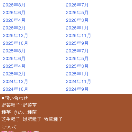
2026年8月
2026年7月
2026年6月
2026年5月
2026年4月
2026年3月
2026年2月
2026年1月
2025年12月
2025年11月
2025年10月
2025年9月
2025年8月
2025年7月
2025年6月
2025年5月
2025年4月
2025年3月
2025年2月
2025年1月
2024年12月
2024年11月
2024年10月
2024年9月
■問い合わせ
野菜種子･野菜苗
種芋･きのこ種菌
芝生種子･緑肥種子･牧草種子
について