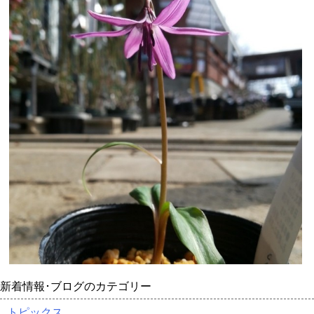
新着情報･ブログのカテゴリー
トピックス