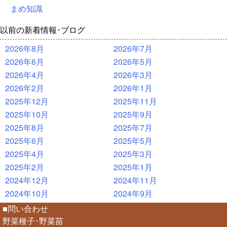
まめ知識
以前の新着情報･ブログ
2026年8月
2026年7月
2026年6月
2026年5月
2026年4月
2026年3月
2026年2月
2026年1月
2025年12月
2025年11月
2025年10月
2025年9月
2025年8月
2025年7月
2025年6月
2025年5月
2025年4月
2025年3月
2025年2月
2025年1月
2024年12月
2024年11月
2024年10月
2024年9月
■問い合わせ
野菜種子･野菜苗