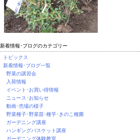
新着情報･ブログのカテゴリー
トピックス
新着情報･ブログ一覧
野菜の講習会
入荷情報
イベント･お買い得情報
ニュース･お知らせ
動画･売場の様子
野菜種子･野菜苗･種芋･きのこ種菌
ガーデニング講座
ハンギングバスケット講座
ガーデニング体験教室