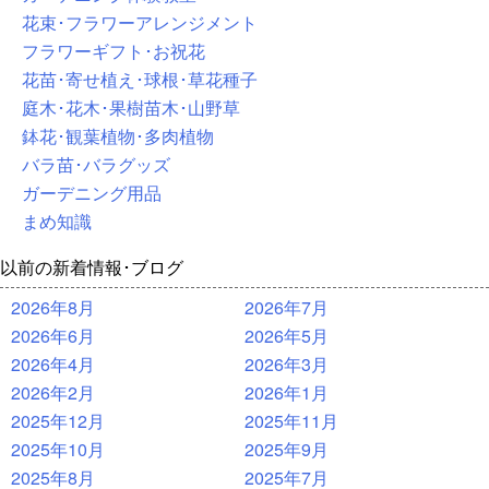
花束･フラワーアレンジメント
フラワーギフト･お祝花
花苗･寄せ植え･球根･草花種子
庭木･花木･果樹苗木･山野草
鉢花･観葉植物･多肉植物
バラ苗･バラグッズ
ガーデニング用品
まめ知識
以前の新着情報･ブログ
2026年8月
2026年7月
2026年6月
2026年5月
2026年4月
2026年3月
2026年2月
2026年1月
2025年12月
2025年11月
2025年10月
2025年9月
2025年8月
2025年7月