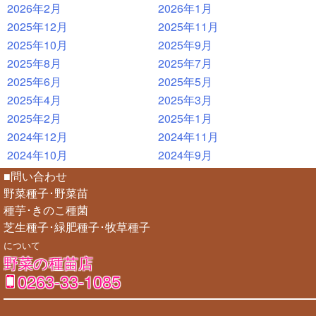
2026年2月
2026年1月
2025年12月
2025年11月
2025年10月
2025年9月
2025年8月
2025年7月
2025年6月
2025年5月
2025年4月
2025年3月
2025年2月
2025年1月
2024年12月
2024年11月
2024年10月
2024年9月
■問い合わせ
野菜種子･野菜苗
種芋･きのこ種菌
芝生種子･緑肥種子･牧草種子
について
野菜の種苗店
0263-33-1085