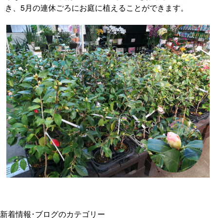
き、5月の連休ごろにお庭に植えることができます。
新着情報･ブログのカテゴリー