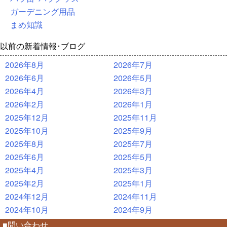
ガーデニング用品
まめ知識
以前の新着情報･ブログ
2026年8月
2026年7月
2026年6月
2026年5月
2026年4月
2026年3月
2026年2月
2026年1月
2025年12月
2025年11月
2025年10月
2025年9月
2025年8月
2025年7月
2025年6月
2025年5月
2025年4月
2025年3月
2025年2月
2025年1月
2024年12月
2024年11月
2024年10月
2024年9月
■問い合わせ