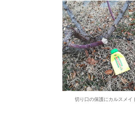
切り口の保護にカルスメイ