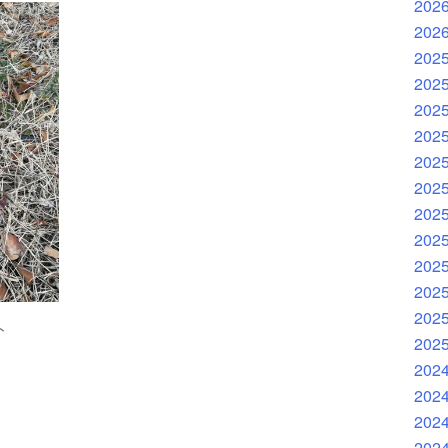
202
202
202
202
202
202
202
202
202
202
202
202
202
ト
202
202
202
202
202