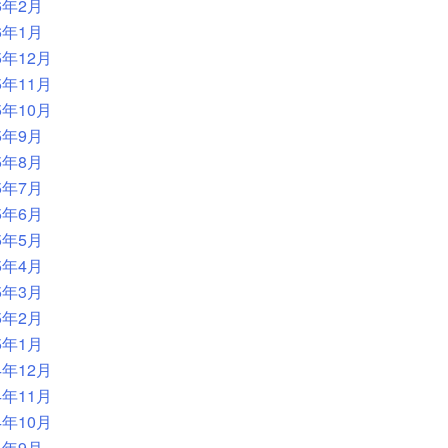
6年2月
6年1月
5年12月
5年11月
5年10月
5年9月
5年8月
5年7月
5年6月
5年5月
5年4月
5年3月
5年2月
5年1月
4年12月
4年11月
4年10月
4年9月