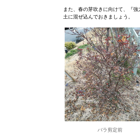
また、春の芽吹きに向けて、『強
土に混ぜ込んでおきましょう。
バラ剪定前