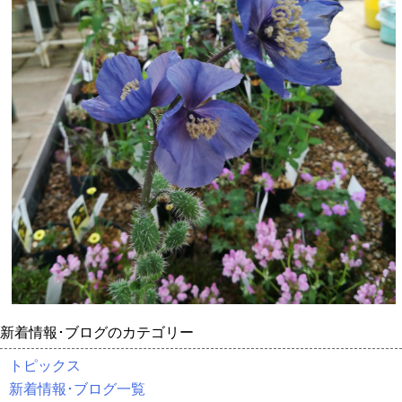
新着情報･ブログのカテゴリー
トピックス
新着情報･ブログ一覧