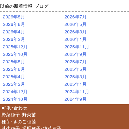
以前の新着情報･ブログ
2026年8月
2026年7月
2026年6月
2026年5月
2026年4月
2026年3月
2026年2月
2026年1月
2025年12月
2025年11月
2025年10月
2025年9月
2025年8月
2025年7月
2025年6月
2025年5月
2025年4月
2025年3月
2025年2月
2025年1月
2024年12月
2024年11月
2024年10月
2024年9月
■問い合わせ
野菜種子･野菜苗
種芋･きのこ種菌
芝生種子･緑肥種子･牧草種子