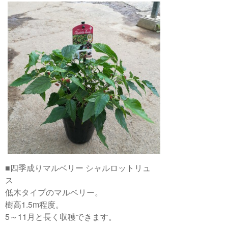
■四季成りマルベリー シャルロットリュ
ス
低木タイプのマルベリー。
樹高1.5m程度。
5～11月と長く収穫できます。