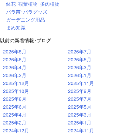
鉢花･観葉植物･多肉植物
バラ苗･バラグッズ
ガーデニング用品
まめ知識
以前の新着情報･ブログ
2026年8月
2026年7月
2026年6月
2026年5月
2026年4月
2026年3月
2026年2月
2026年1月
2025年12月
2025年11月
2025年10月
2025年9月
2025年8月
2025年7月
2025年6月
2025年5月
2025年4月
2025年3月
2025年2月
2025年1月
2024年12月
2024年11月