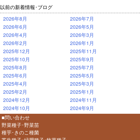
以前の新着情報･ブログ
2026年8月
2026年7月
2026年6月
2026年5月
2026年4月
2026年3月
2026年2月
2026年1月
2025年12月
2025年11月
2025年10月
2025年9月
2025年8月
2025年7月
2025年6月
2025年5月
2025年4月
2025年3月
2025年2月
2025年1月
2024年12月
2024年11月
2024年10月
2024年9月
■問い合わせ
野菜種子･野菜苗
種芋･きのこ種菌
芝生種子･緑肥種子･牧草種子