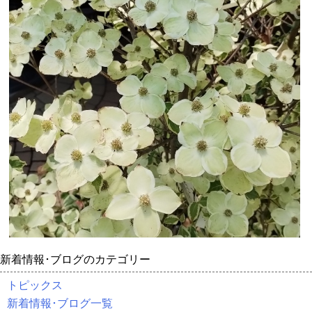
新着情報･ブログのカテゴリー
トピックス
新着情報･ブログ一覧